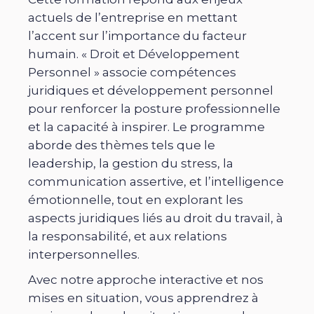
actuels de l’entreprise en mettant
l’accent sur l’importance du facteur
humain. « Droit et Développement
Personnel » associe compétences
juridiques et développement personnel
pour renforcer la posture professionnelle
et la capacité à inspirer. Le programme
aborde des thèmes tels que le
leadership, la gestion du stress, la
communication assertive, et l’intelligence
émotionnelle, tout en explorant les
aspects juridiques liés au droit du travail, à
la responsabilité, et aux relations
interpersonnelles.
Avec notre approche interactive et nos
mises en situation, vous apprendrez à