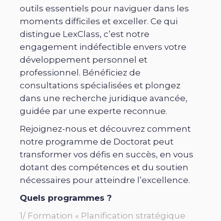
outils essentiels pour naviguer dans les
moments difficiles et exceller. Ce qui
distingue LexClass, c’est notre
engagement indéfectible envers votre
développement personnel et
professionnel. Bénéficiez de
consultations spécialisées et plongez
dans une recherche juridique avancée,
guidée par une experte reconnue.
Rejoignez-nous et découvrez comment
notre programme de Doctorat peut
transformer vos défis en succès, en vous
dotant des compétences et du soutien
nécessaires pour atteindre l’excellence.
Quels programmes ?
1/ Formation « Planification stratégique