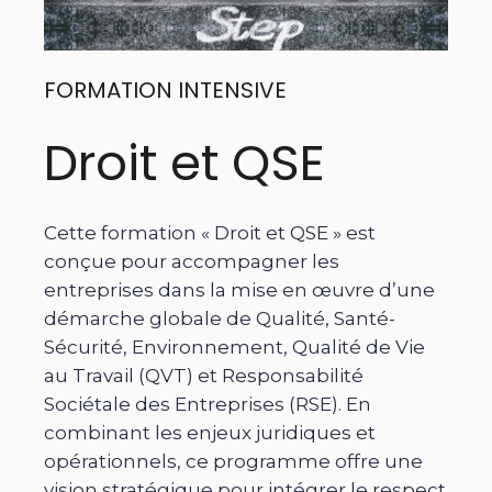
FORMATION INTENSIVE
Droit et QSE
Cette formation « Droit et QSE » est
conçue pour accompagner les
entreprises dans la mise en œuvre d’une
démarche globale de Qualité, Santé-
Sécurité, Environnement, Qualité de Vie
au Travail (QVT) et Responsabilité
Sociétale des Entreprises (RSE). En
combinant les enjeux juridiques et
opérationnels, ce programme offre une
vision stratégique pour intégrer le respect