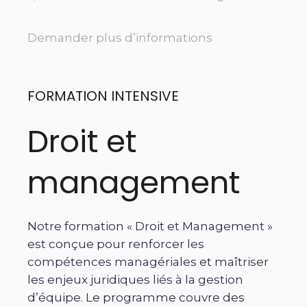
Demander plus d’informations
FORMATION INTENSIVE
Droit et
management
Notre formation « Droit et Management »
est conçue pour renforcer les
compétences managériales et maîtriser
les enjeux juridiques liés à la gestion
d’équipe. Le programme couvre des