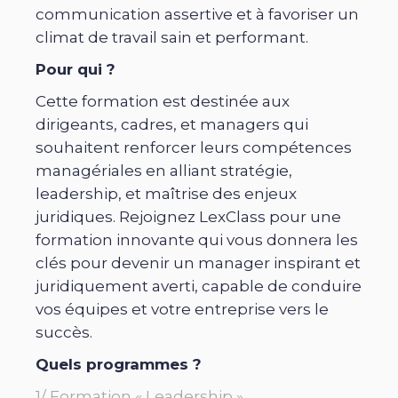
communication assertive et à favoriser un
climat de travail sain et performant.
Pour qui ?
Cette formation est destinée aux
dirigeants, cadres, et managers qui
souhaitent renforcer leurs compétences
managériales en alliant stratégie,
leadership, et maîtrise des enjeux
juridiques. Rejoignez LexClass pour une
formation innovante qui vous donnera les
clés pour devenir un manager inspirant et
juridiquement averti, capable de conduire
vos équipes et votre entreprise vers le
succès.
Quels programmes ?
1/ Formation « Leadership »