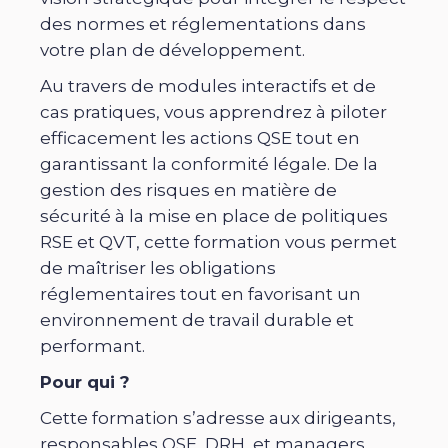
des normes et réglementations dans
votre plan de développement.
Au travers de modules interactifs et de
cas pratiques, vous apprendrez à piloter
efficacement les actions QSE tout en
garantissant la conformité légale. De la
gestion des risques en matière de
sécurité à la mise en place de politiques
RSE et QVT, cette formation vous permet
de maîtriser les obligations
réglementaires tout en favorisant un
environnement de travail durable et
performant.
Pour qui ?
Cette formation s’adresse aux dirigeants,
responsables QSE, DRH, et managers