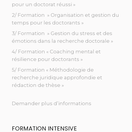
pour un doctorat réussi »
2/ Formation » Organisation et gestion du
temps pour les doctorants »
3/ Formation » Gestion du stress et des
émotions dans la recherche doctorale »
4/ Formation « Coaching mental et
résilience pour doctorants »
5/ Formation « Méthodologie de
recherche juridique approfondie et
rédaction de thèse »
Demander plus d’informations
FORMATION INTENSIVE