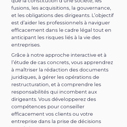
que la constitution d’une société, les
fusions, les acquisitions, la gouvernance,
et les obligations des dirigeants. L’objectif
est d’aider les professionnels à naviguer
efficacement dans le cadre légal tout en
anticipant les risques liés à la vie des
entreprises.
Grâce à notre approche interactive et à
l’étude de cas concrets, vous apprendrez
à maîtriser la rédaction des documents
juridiques, à gérer les opérations de
restructuration, et à comprendre les
responsabilités qui incombent aux
dirigeants. Vous développerez des
compétences pour conseiller
efficacement vos clients ou votre
entreprise dans la prise de décisions