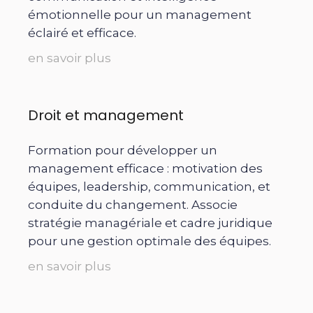
émotionnelle pour un management
éclairé et efficace.
en savoir plus
Droit et management
Formation pour développer un
management efficace : motivation des
équipes, leadership, communication, et
conduite du changement. Associe
stratégie managériale et cadre juridique
pour une gestion optimale des équipes.
en savoir plus