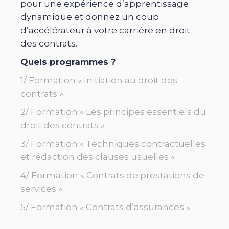
pour une expérience d’apprentissage
dynamique et donnez un coup
d’accélérateur à votre carrière en droit
des contrats.
Quels programmes ?
1/ Formation « Initiation au droit des
contrats »
2/ Formation « Les principes essentiels du
droit des contrats »
3/ Formation « Techniques contractuelles
et rédaction des clauses usuelles «
4/ Formation « Contrats de prestations de
services »
5/ Formation « Contrats d’assurances »