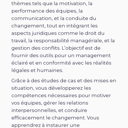
thèmes tels que la motivation, la
performance des équipes, la
communication, et la conduite du
changement, tout en intégrant les
aspects juridiques comme le droit du
travail, la responsabilité managériale, et la
gestion des conflits. L’objectif est de
fournir des outils pour un management
éclairé et en conformité avec les réalités
légales et humaines.
Grâce à des études de cas et des mises en
situation, vous développerez les
compétences nécessaires pour motiver
vos équipes, gérer les relations
interpersonnelles, et conduire
efficacement le changement. Vous
apprendrez à instaurer une