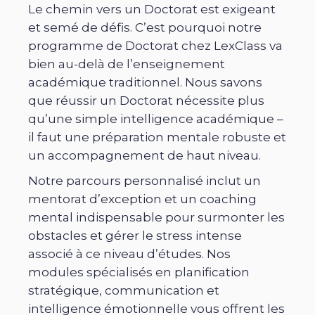
Le chemin vers un Doctorat est exigeant
et semé de défis. C’est pourquoi notre
programme de Doctorat chez LexClass va
bien au-delà de l’enseignement
académique traditionnel. Nous savons
que réussir un Doctorat nécessite plus
qu’une simple intelligence académique –
il faut une préparation mentale robuste et
un accompagnement de haut niveau.
Notre parcours personnalisé inclut un
mentorat d’exception et un coaching
mental indispensable pour surmonter les
obstacles et gérer le stress intense
associé à ce niveau d’études. Nos
modules spécialisés en planification
stratégique, communication et
intelligence émotionnelle vous offrent les