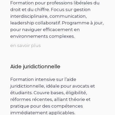
Formation pour professions libérales du
droit et du chiffre. Focus sur gestion
interdisciplinaire, communication,
leadership collaboratif. Programme à jour,
pour naviguer efficacement en
environnements complexes.
en savoir plus
Aide juridictionnelle
Formation intensive sur l’aide
juridictionnelle, idéale pour avocats et
étudiants. Couvre bases, éligibilité,
réformes récentes, alliant théorie et
pratique pour des compétences
immédiatement applicables.