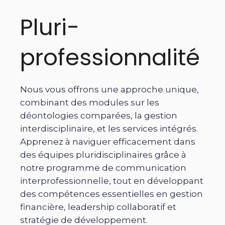
Pluri-
professionnalité
Nous vous offrons une approche unique,
combinant des modules sur les
déontologies comparées, la gestion
interdisciplinaire, et les services intégrés.
Apprenez à naviguer efficacement dans
des équipes pluridisciplinaires grâce à
notre programme de communication
interprofessionnelle, tout en développant
des compétences essentielles en gestion
financière, leadership collaboratif et
stratégie de développement.