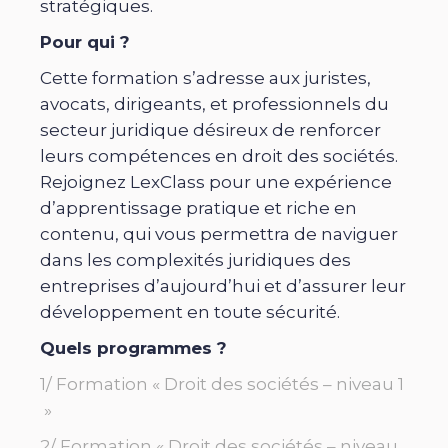
stratégiques.
Pour qui ?
Cette formation s’adresse aux juristes,
avocats, dirigeants, et professionnels du
secteur juridique désireux de renforcer
leurs compétences en droit des sociétés.
Rejoignez LexClass pour une expérience
d’apprentissage pratique et riche en
contenu, qui vous permettra de naviguer
dans les complexités juridiques des
entreprises d’aujourd’hui et d’assurer leur
développement en toute sécurité.
Quels programmes ?
1/ Formation « Droit des sociétés – niveau 1
»
2/ Formation « Droit des sociétés – niveau