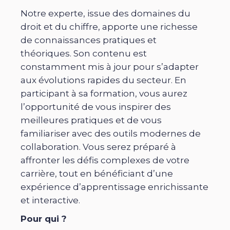
Notre experte, issue des domaines du
droit et du chiffre, apporte une richesse
de connaissances pratiques et
théoriques. Son contenu est
constamment mis à jour pour s’adapter
aux évolutions rapides du secteur. En
participant à sa formation, vous aurez
l’opportunité de vous inspirer des
meilleures pratiques et de vous
familiariser avec des outils modernes de
collaboration. Vous serez préparé à
affronter les défis complexes de votre
carrière, tout en bénéficiant d’une
expérience d’apprentissage enrichissante
et interactive.
Pour qui ?