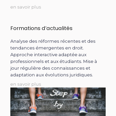
en savoir plus
Formations d’actualités
Analyse des réformes récentes et des
tendances émergentes en droit.
Approche interactive adaptée aux
professionnels et aux étudiants. Mise à
jour régulière des connaissances et
adaptation aux évolutions juridiques.
en savoir plus