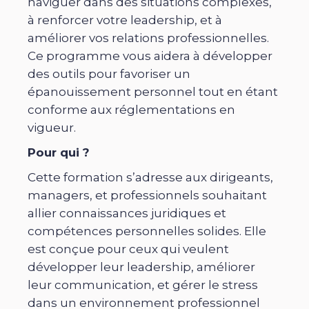
naviguer dans des situations complexes,
à renforcer votre leadership, et à
améliorer vos relations professionnelles.
Ce programme vous aidera à développer
des outils pour favoriser un
épanouissement personnel tout en étant
conforme aux réglementations en
vigueur.
Pour qui ?
Cette formation s’adresse aux dirigeants,
managers, et professionnels souhaitant
allier connaissances juridiques et
compétences personnelles solides. Elle
est conçue pour ceux qui veulent
développer leur leadership, améliorer
leur communication, et gérer le stress
dans un environnement professionnel