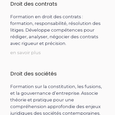
Droit des contrats
Formation en droit des contrats :
formation, responsabilité, résolution des
litiges. Développe compétences pour
rédiger, analyser, négocier des contrats
avec rigueur et précision.
en savoir plus
Droit des sociétés
Formation sur la constitution, les fusions,
et la gouvernance d’entreprise. Associe
théorie et pratique pour une
compréhension approfondie des enjeux
juridiques des sociétés contemporaines.