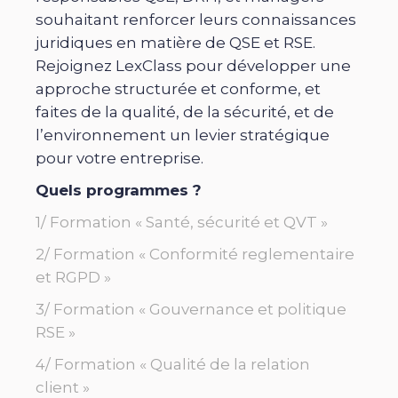
souhaitant renforcer leurs connaissances
juridiques en matière de QSE et RSE.
Rejoignez LexClass pour développer une
approche structurée et conforme, et
faites de la qualité, de la sécurité, et de
l’environnement un levier stratégique
pour votre entreprise.
Quels programmes ?
1/ Formation « Santé, sécurité et QVT »
2/ Formation « Conformité reglementaire
et RGPD »
3/ Formation « Gouvernance et politique
RSE »
4/ Formation « Qualité de la relation
client »