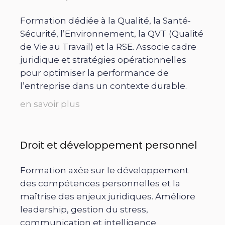
Formation dédiée à la Qualité, la Santé-
Sécurité, l’Environnement, la QVT (Qualité
de Vie au Travail) et la RSE. Associe cadre
juridique et stratégies opérationnelles
pour optimiser la performance de
l’entreprise dans un contexte durable.
en savoir plus
Droit et développement personnel
Formation axée sur le développement
des compétences personnelles et la
maîtrise des enjeux juridiques. Améliore
leadership, gestion du stress,
communication et intelligence