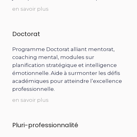
en savoir plus
Doctorat
Programme Doctorat alliant mentorat,
coaching mental, modules sur
planification stratégique et intelligence
émotionnelle. Aide à surmonter les défis
académiques pour atteindre l’excellence
professionnelle.
en savoir plus
Pluri-professionnalité