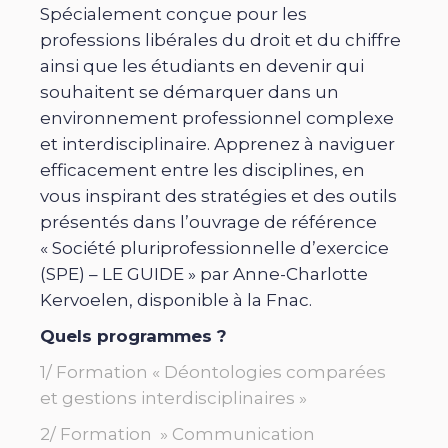
Spécialement conçue pour les
professions libérales du droit et du chiffre
ainsi que les étudiants en devenir qui
souhaitent se démarquer dans un
environnement professionnel complexe
et interdisciplinaire. Apprenez à naviguer
efficacement entre les disciplines, en
vous inspirant des stratégies et des outils
présentés dans l’ouvrage de référence
« Société pluriprofessionnelle d’exercice
(SPE) – LE GUIDE » par Anne-Charlotte
Kervoelen, disponible à la Fnac.
Quels programmes ?
1/ Formation « Déontologies comparées
et gestions interdisciplinaires »
2/ Formation » Communication