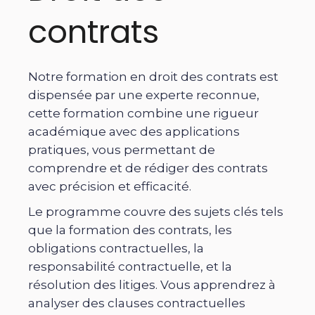
contrats
Notre formation en droit des contrats est
dispensée par une experte reconnue,
cette formation combine une rigueur
académique avec des applications
pratiques, vous permettant de
comprendre et de rédiger des contrats
avec précision et efficacité.
Le programme couvre des sujets clés tels
que la formation des contrats, les
obligations contractuelles, la
responsabilité contractuelle, et la
résolution des litiges. Vous apprendrez à
analyser des clauses contractuelles