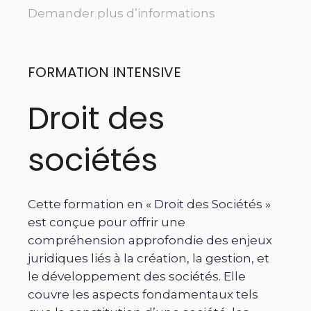
Demander plus d’informations
FORMATION INTENSIVE
Droit des
sociétés
Cette formation en « Droit des Sociétés »
est conçue pour offrir une
compréhension approfondie des enjeux
juridiques liés à la création, la gestion, et
le développement des sociétés. Elle
couvre les aspects fondamentaux tels