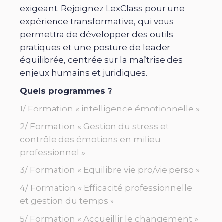
exigeant. Rejoignez LexClass pour une
expérience transformative, qui vous
permettra de développer des outils
pratiques et une posture de leader
équilibrée, centrée sur la maîtrise des
enjeux humains et juridiques.
Quels programmes ?
1/ Formation « intelligence émotionnelle »
2/ Formation « Gestion du stress et
contrôle des émotions en milieu
professionnel »
3/ Formation « Equilibre vie pro/vie perso »
4/ Formation « Efficacité professionnelle
et gestion du temps »
5/ Formation « Accueillir le changement »