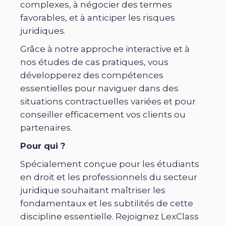
complexes, à négocier des termes
favorables, et à anticiper les risques
juridiques.
Grâce à notre approche interactive et à
nos études de cas pratiques, vous
développerez des compétences
essentielles pour naviguer dans des
situations contractuelles variées et pour
conseiller efficacement vos clients ou
partenaires.
Pour qui ?
Spécialement conçue pour les étudiants
en droit et les professionnels du secteur
juridique souhaitant maîtriser les
fondamentaux et les subtilités de cette
discipline essentielle. Rejoignez LexClass